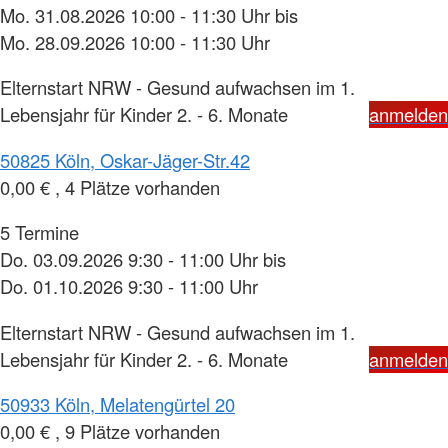
Mo. 31.08.2026 10:00 - 11:30 Uhr bis
Mo. 28.09.2026 10:00 - 11:30 Uhr
Elternstart NRW - Gesund aufwachsen im 1.
Lebensjahr für Kinder 2. - 6. Monate
anmelden
50825 Köln, Oskar-Jäger-Str.42
0,00 € , 4 Plätze vorhanden
5 Termine
Do. 03.09.2026 9:30 - 11:00 Uhr bis
Do. 01.10.2026 9:30 - 11:00 Uhr
Elternstart NRW - Gesund aufwachsen im 1.
Lebensjahr für Kinder 2. - 6. Monate
anmelden
50933 Köln, Melatengürtel 20
0,00 € , 9 Plätze vorhanden