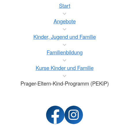
Start
Angebote
Kinder, Jugend und Familie
Familienbildung
Kurse Kinder und Familie
Prager-Eltern-Kind-Programm (PEKiP)