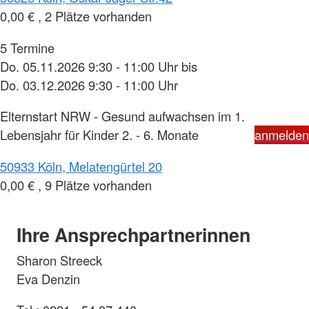
0,00 € , 2 Plätze vorhanden
5 Termine
Do. 05.11.2026 9:30 - 11:00 Uhr bis
Do. 03.12.2026 9:30 - 11:00 Uhr
Elternstart NRW - Gesund aufwachsen im 1.
Lebensjahr für Kinder 2. - 6. Monate
anmelden
50933 Köln, Melatengürtel 20
0,00 € , 9 Plätze vorhanden
Ihre Ansprechpartnerinnen
Sharon Streeck
Eva Denzin