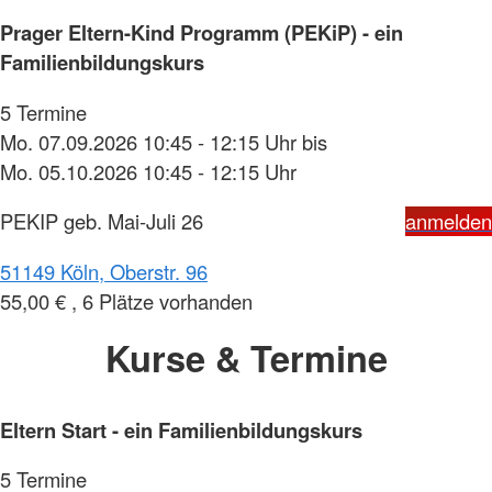
Prager Eltern-Kind Programm (PEKiP) - ein
Familienbildungskurs
5 Termine
Mo. 07.09.2026 10:45 - 12:15 Uhr bis
Mo. 05.10.2026 10:45 - 12:15 Uhr
PEKIP geb. Mai-Juli 26
anmelden
51149 Köln, Oberstr. 96
55,00 € , 6 Plätze vorhanden
Kurse & Termine
Eltern Start - ein Familienbildungskurs
5 Termine