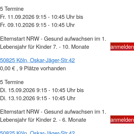
5 Termine
Fr. 11.09.2026 9:15 - 10:45 Uhr bis
Fr. 09.10.2026 9:15 - 10:45 Uhr
Elternstart NRW - Gesund aufwachsen im 1.
Lebensjahr für Kinder 7. - 10. Monate
anmelden
50825 Köln, Oskar-Jäger-Str.42
0,00 € , 9 Plätze vorhanden
5 Termine
Di. 15.09.2026 9:15 - 10:45 Uhr bis
Di. 13.10.2026 9:15 - 10:45 Uhr
Elternstart NRW - Gesund aufwachsen im 1.
Lebensjahr für Kinder 2. - 6. Monate
anmelden
50825 Köln, Oskar-Jäger-Str.42