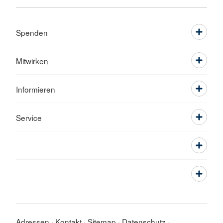
Spenden
Mitwirken
Informieren
Service
Adressen
Kontakt
Sitemap
Datenschutz