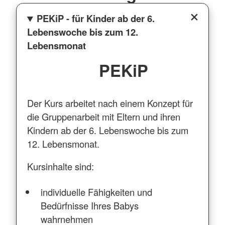
PEKiP - für Kinder ab der 6.
Lebenswoche bis zum 12.
Lebensmonat
PEKiP
Der Kurs arbeitet nach einem Konzept für
die Gruppenarbeit mit Eltern und ihren
Kindern ab der 6. Lebenswoche bis zum
12. Lebensmonat.
Kursinhalte sind:
individuelle Fähigkeiten und
Bedürfnisse Ihres Babys
wahrnehmen