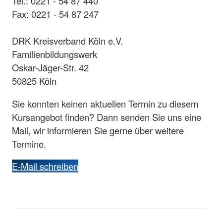
Tel.: 0221 - 54 87 440
Fax: 0221 - 54 87 247
DRK Kreisverband Köln e.V.
Familienbildungswerk
Oskar-Jäger-Str. 42
50825 Köln
Sie konnten keinen aktuellen Termin zu diesem
Kursangebot finden? Dann senden Sie uns eine
Mail, wir informieren Sie gerne über weitere
Termine.
E-Mail schreiben