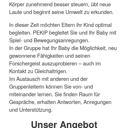
Körper zunehmend besser steuern, übt neue
Laute und beginnt seine Umwelt zu erkunden.
In dieser Zeit möchten Eltern ihr Kind optimal
begleiten. PEKiP begleitet Sie und Ihr Baby mit
Spiel- und Bewegungsanregungen.
In der Gruppe hat Ihr Baby die Möglichkeit, neu
gewonnene Fähigkeiten und seinen
Forschergeist auszuprobieren – auch im
Kontakt zu Gleichaltrigen.
Im Austausch mit anderen und der
Gruppenleiterin können Sie von- und
miteinander lernen. Sie finden Raum für
Gespräche, erhalten Antworten, Anregungen
und Unterstützung.
Unser Angebot