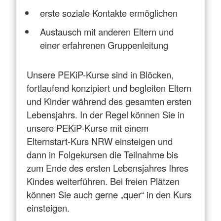
erste soziale Kontakte ermöglichen
Austausch mit anderen Eltern und
einer erfahrenen Gruppenleitung
Unsere PEKiP-Kurse sind in Blöcken,
fortlaufend konzipiert und begleiten Eltern
und Kinder während des gesamten ersten
Lebensjahrs. In der Regel können Sie in
unsere PEKiP-Kurse mit einem
Elternstart-Kurs NRW einsteigen und
dann in Folgekursen die Teilnahme bis
zum Ende des ersten Lebensjahres Ihres
Kindes weiterführen. Bei freien Plätzen
können Sie auch gerne „quer“ in den Kurs
einsteigen.