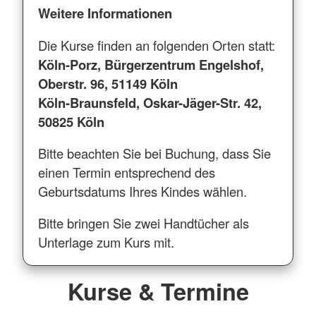
Weitere Informationen
Die Kurse finden an folgenden Orten statt:
Köln-Porz, Bürgerzentrum Engelshof,
Oberstr. 96, 51149 Köln
Köln-Braunsfeld, Oskar-Jäger-Str. 42,
50825 Köln
Bitte beachten Sie bei Buchung, dass Sie
einen Termin entsprechend des
Geburtsdatums Ihres Kindes wählen.
Bitte bringen Sie zwei Handtücher als
Unterlage zum Kurs mit.
Kurse & Termine