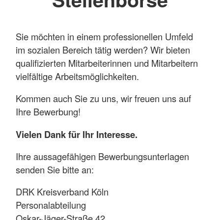
Sie möchten in einem professionellen Umfeld
im sozialen Bereich tätig werden? Wir bieten
qualifizierten Mitarbeiterinnen und Mitarbeitern
vielfältige Arbeitsmöglichkeiten.
Kommen auch Sie zu uns, wir freuen uns auf
Ihre Bewerbung!
Vielen Dank für Ihr Interesse.
Ihre aussagefähigen Bewerbungsunterlagen
senden Sie bitte an:
DRK Kreisverband Köln
Personalabteilung
Oskar-Jäger-Straße 42