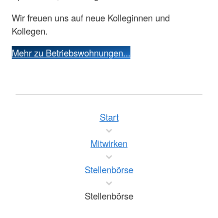
Wir freuen uns auf neue Kolleginnen und
Kollegen.
Mehr zu Betriebswohnungen...
Start
Mitwirken
Stellenbörse
Stellenbörse