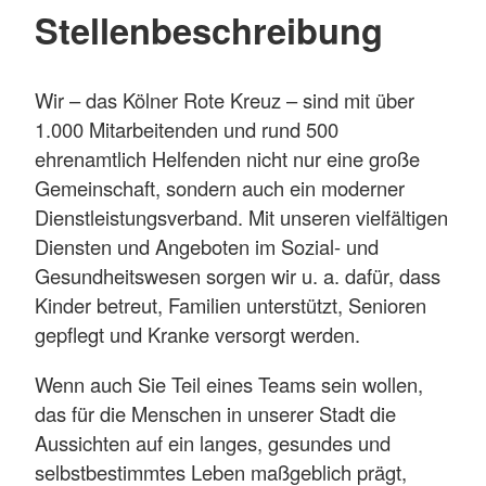
Stellenbeschreibung
Wir – das Kölner Rote Kreuz – sind mit über
1.000 Mitarbeitenden und rund 500
ehrenamtlich Helfenden nicht nur eine große
Gemeinschaft, sondern auch ein moderner
Dienstleistungsverband. Mit unseren vielfältigen
Diensten und Angeboten im Sozial- und
Gesundheitswesen sorgen wir u. a. dafür, dass
Kinder betreut, Familien unterstützt, Senioren
gepflegt und Kranke versorgt werden.
Wenn auch Sie Teil eines Teams sein wollen,
das für die Menschen in unserer Stadt die
Aussichten auf ein langes, gesundes und
selbstbestimmtes Leben maßgeblich prägt,