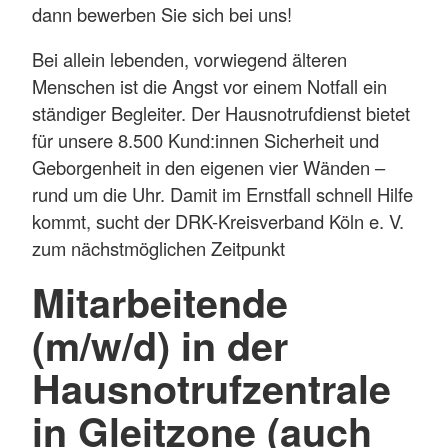
dann bewerben Sie sich bei uns!
Bei allein lebenden, vorwiegend älteren
Menschen ist die Angst vor einem Notfall ein
ständiger Begleiter. Der Hausnotrufdienst bietet
für unsere 8.500 Kund:innen Sicherheit und
Geborgenheit in den eigenen vier Wänden –
rund um die Uhr. Damit im Ernstfall schnell Hilfe
kommt, sucht der DRK-Kreisverband Köln e. V.
zum nächstmöglichen Zeitpunkt
Mitarbeitende
(m/w/d) in der
Hausnotrufzentrale
in Gleitzone (auch