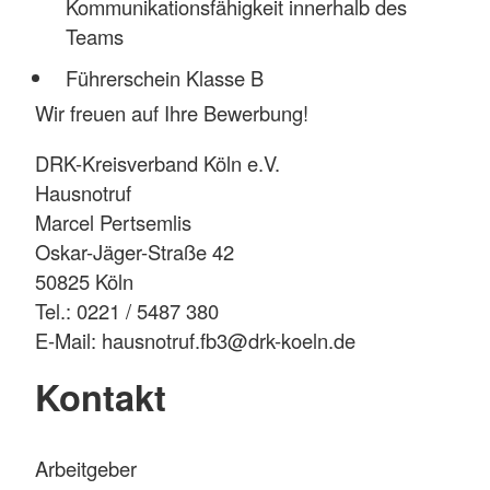
Kommunikationsfähigkeit innerhalb des
Teams
Führerschein Klasse B
Wir freuen auf Ihre Bewerbung!
DRK-Kreisverband Köln e.V.
Hausnotruf
Marcel Pertsemlis
Oskar-Jäger-Straße 42
50825 Köln
Tel.: 0221 / 5487 380
E-Mail: hausnotruf.fb3@drk-koeln.de
Kontakt
Arbeitgeber