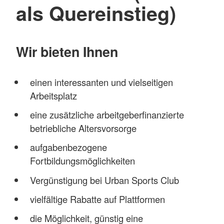
als Quereinstieg)
Wir bieten Ihnen
einen interessanten und vielseitigen
Arbeitsplatz
eine zusätzliche arbeitgeberfinanzierte
betriebliche Altersvorsorge
aufgabenbezogene
Fortbildungsmöglichkeiten
Vergünstigung bei Urban Sports Club
vielfältige Rabatte auf Plattformen
die Möglichkeit, günstig eine