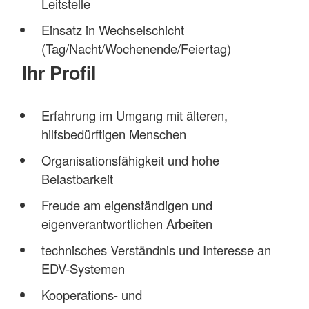
Leitstelle
Einsatz in Wechselschicht
(Tag/Nacht/Wochenende/Feiertag)
Ihr Profil
Erfahrung im Umgang mit älteren,
hilfsbedürftigen Menschen
Organisationsfähigkeit und hohe
Belastbarkeit
Freude am eigenständigen und
eigenverantwortlichen Arbeiten
technisches Verständnis und Interesse an
EDV-Systemen
Kooperations- und