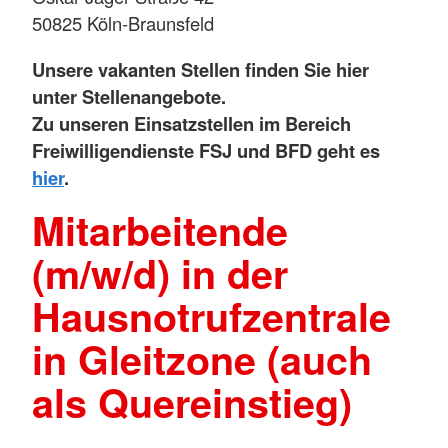
50825 Köln-Braunsfeld
Unsere vakanten Stellen finden Sie hier
unter Stellenangebote.
Zu unseren Einsatzstellen im Bereich
Freiwilligendienste FSJ und BFD geht es
hier
.
Mitarbeitende
(m/w/d) in der
Hausnotrufzentrale
in Gleitzone (auch
als Quereinstieg)