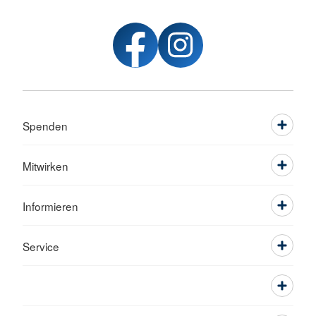
Spenden
Mitwirken
Informieren
Service