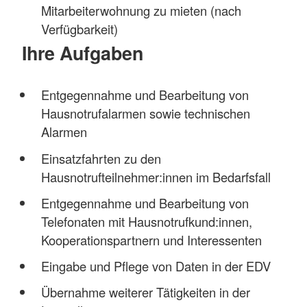
Mitarbeiterwohnung zu mieten (nach
Verfügbarkeit)
Ihre Aufgaben
Entgegennahme und Bearbeitung von
Hausnotrufalarmen sowie technischen
Alarmen
Einsatzfahrten zu den
Hausnotrufteilnehmer:innen im Bedarfsfall
Entgegennahme und Bearbeitung von
Telefonaten mit Hausnotrufkund:innen,
Kooperationspartnern und Interessenten
Eingabe und Pflege von Daten in der EDV
Übernahme weiterer Tätigkeiten in der