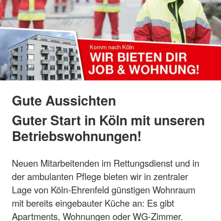
Gute Aussichten
Guter Start in Köln mit unseren
Betriebswohnungen!
Neuen Mitarbeitenden im Rettungsdienst und in
der ambulanten Pflege bieten wir in zentraler
Lage von Köln-Ehrenfeld günstigen Wohnraum
mit bereits eingebauter Küche an: Es gibt
Apartments, Wohnungen oder WG-Zimmer.