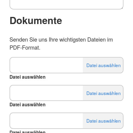
Dokumente
Senden Sie uns Ihre wichtigsten Dateien im
PDF-Format.
Datei auswählen
Datei auswählen
Datei auswählen