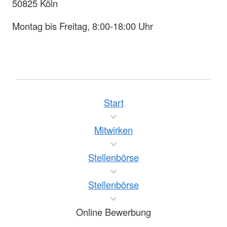
50825 Köln
Montag bis Freitag, 8:00-18:00 Uhr
Start
Mitwirken
Stellenbörse
Stellenbörse
Online Bewerbung