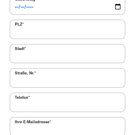
PLZ
*
Stadt
*
Straße, Nr.
*
Telefon
*
Ihre E-Mailadresse
*