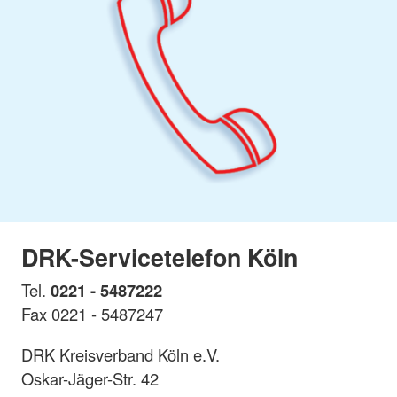
DRK-Servicetelefon Köln
Tel.
0221 - 5487222
Fax 0221 - 5487247
DRK Kreisverband Köln e.V.
Oskar-Jäger-Str. 42