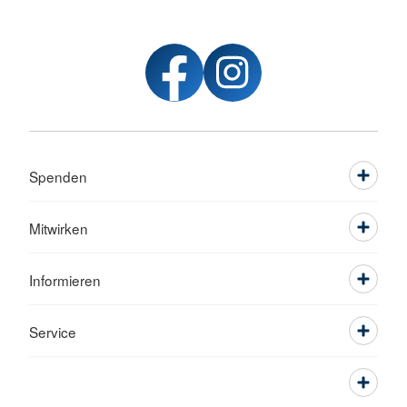
Spenden
Mitwirken
Informieren
Service