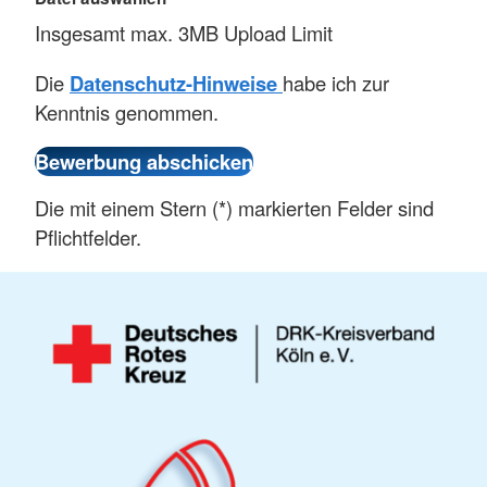
Insgesamt max. 3MB Upload Limit
Die
Datenschutz-Hinweise
habe ich zur
Kenntnis genommen.
Die mit einem Stern (*) markierten Felder sind
Pflichtfelder.