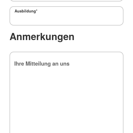
Ausbildung
*
Anmerkungen